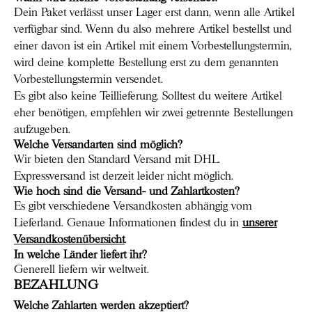
Dein Paket verlässt unser Lager erst dann, wenn alle Artikel
verfügbar sind. Wenn du also mehrere Artikel bestellst und
einer davon ist ein Artikel mit einem Vorbestellungstermin,
wird deine komplette Bestellung erst zu dem genannten
Vorbestellungstermin versendet.
Es gibt also keine Teillieferung. Solltest du weitere Artikel
eher benötigen, empfehlen wir zwei getrennte Bestellungen
aufzugeben.
Welche Versandarten sind möglich?
Wir bieten den Standard Versand mit DHL.
Expressversand ist derzeit leider nicht möglich.
Wie hoch sind die Versand- und Zahlartkosten?
Es gibt verschiedene Versandkosten abhängig vom
Lieferland. Genaue Informationen findest du in
unserer
Versandkostenübersicht
.
In welche Länder liefert ihr?
Generell liefern wir weltweit.
BEZAHLUNG
Welche Zahlarten werden akzeptiert?