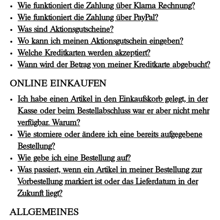
Wie funktioniert die Zahlung über Klarna Rechnung?
Wie funktioniert die Zahlung über PayPal?
Was sind Aktionsgutscheine?
Wo kann ich meinen Aktionsgutschein eingeben?
Welche Kreditkarten werden akzeptiert?
Wann wird der Betrag von meiner Kreditkarte abgebucht?
ONLINE EINKAUFEN
Ich habe einen Artikel in den Einkaufskorb gelegt, in der
Kasse oder beim Bestellabschluss war er aber nicht mehr
verfügbar. Warum?
Wie storniere oder ändere ich eine bereits aufgegebene
Bestellung?
Wie gebe ich eine Bestellung auf?
Was passiert, wenn ein Artikel in meiner Bestellung zur
Vorbestellung markiert ist oder das Lieferdatum in der
Zukunft liegt?
ALLGEMEINES