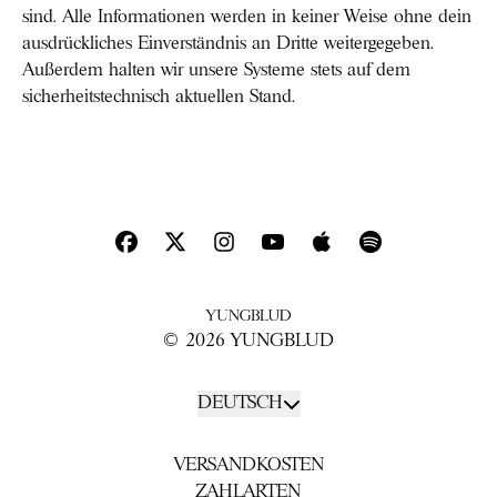
sind. Alle Informationen werden in keiner Weise ohne dein
ausdrückliches Einverständnis an Dritte weitergegeben.
Außerdem halten wir unsere Systeme stets auf dem
sicherheitstechnisch aktuellen Stand.
© 2026 YUNGBLUD
Absenden
DEUTSCH
VERSANDKOSTEN
ZAHLARTEN