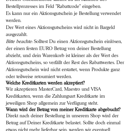
Bestellprozesses im Feld "Rabattcode" eingeben.
Es kann nur ein Aktionsgutschein je Bestellung verwendet
werden.
Der Wert eines Aktionsgutscheins wird nicht in Bargeld
ausgezahlt.
Bitte beachte:
Solltest Du einen Aktionsgutschein einlösen,
der einen festen EURO Betrag von deiner Bestellung
abzieht, und dein Warenkorb ist kleiner als der Wert des
Aktionsgutscheins, so verfällt der Rest des Rabattwertes. Der
Aktionsgutschein wird nicht erstattet, wenn Produkte ganz
oder teilweise retourniert werden.
Welche Kreditkarten werden akzeptiert?
Wir akzeptieren MasterCard, Maestro und VISA
Kreditkarten, wenn die Zahlungsart Kreditkarte im
jeweiligen Shop allgemein zur Verfügung steht.
Wann wird der Betrag von meiner Kreditkarte abgebucht?
Direkt nach deiner Bestellung in unserem Shop wird der
Betrag auf Deiner Kreditkarte belastet. Sollte doch einmal
etwas nicht mehr lieferbar sein, werden wir eventuell