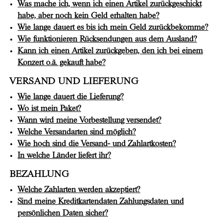
Was mache ich, wenn ich einen Artikel zurückgeschickt
habe, aber noch kein Geld erhalten habe?
Wie lange dauert es bis ich mein Geld zurückbekomme?
Wie funktionieren Rücksendungen aus dem Ausland?
Kann ich einen Artikel zurückgeben, den ich bei einem
Konzert o.ä. gekauft habe?
VERSAND UND LIEFERUNG
Wie lange dauert die Lieferung?
Wo ist mein Paket?
Wann wird meine Vorbestellung versendet?
Welche Versandarten sind möglich?
Wie hoch sind die Versand- und Zahlartkosten?
In welche Länder liefert ihr?
BEZAHLUNG
Welche Zahlarten werden akzeptiert?
Sind meine Kreditkartendaten Zahlungsdaten und
persönlichen Daten sicher?