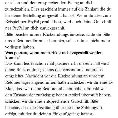
erstellen und den entsprechenden Betrag an dich
zurückzahlen. Dies geschieht immer auf die Zahlart, die du
für deine Bestellung ausgewählt hattest. Wenn du also zum
Beispiel per PayPal gezahlt hast, wird auch deine Gutschrift
per PayPal an dich zurückgezahlt.
Bitte beachte unsere Rücksendungshinweise. Lade dir bitte
unser Retourenformular herunter, solltest du es nicht mehr
vorliegen haben.
Was passiert, wenn mein Paket nicht zugestellt werden
konnte?
Das kann leider schon mal passieren. In diesem Fall wird
deine Rücksendung seitens des Versandunternehmens
eingeleitet. Nachdem wir die Rücksendung an unserem
Retourenlager angenommen haben schicken wir dir eine E-
Mail, dass wir deine Retoure erhalten haben. Sobald wir
den Zustand der zurückgegebenen Artikel überprüft haben,
schicken wir dir eine entsprechende Gutschrift. Bitte
beachte, dass die Erstattung über dieselbe Zahlungsart
erfolgt, mit der du deinen Einkauf getätigt hattest.