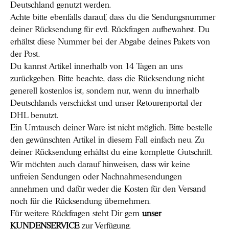
Deutschland genutzt werden.
Achte bitte ebenfalls darauf, dass du die Sendungsnummer
deiner Rücksendung für evtl. Rückfragen aufbewahrst. Du
erhältst diese Nummer bei der Abgabe deines Pakets von
der Post.
Du kannst Artikel innerhalb von 14 Tagen an uns
zurückgeben. Bitte beachte, dass die Rücksendung nicht
generell kostenlos ist, sondern nur, wenn du innerhalb
Deutschlands verschickst und unser Retourenportal der
DHL benutzt.
Ein Umtausch deiner Ware ist nicht möglich. Bitte bestelle
den gewünschten Artikel in diesem Fall einfach neu. Zu
deiner Rücksendung erhältst du eine komplette Gutschrift.
Wir möchten auch darauf hinweisen, dass wir keine
unfreien Sendungen oder Nachnahmesendungen
annehmen und dafür weder die Kosten für den Versand
noch für die Rücksendung übernehmen.
Für weitere Rückfragen steht Dir gern
unser
KUNDENSERVICE
zur Verfügung.