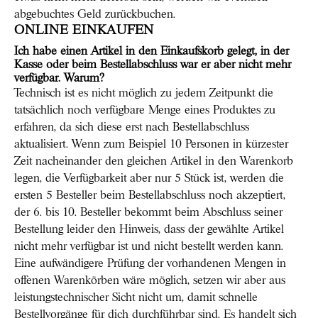
abgebuchtes Geld zurückbuchen.
ONLINE EINKAUFEN
Ich habe einen Artikel in den Einkaufskorb gelegt, in der
Kasse oder beim Bestellabschluss war er aber nicht mehr
verfügbar. Warum?
Technisch ist es nicht möglich zu jedem Zeitpunkt die
tatsächlich noch verfügbare Menge eines Produktes zu
erfahren, da sich diese erst nach Bestellabschluss
aktualisiert. Wenn zum Beispiel 10 Personen in kürzester
Zeit nacheinander den gleichen Artikel in den Warenkorb
legen, die Verfügbarkeit aber nur 5 Stück ist, werden die
ersten 5 Besteller beim Bestellabschluss noch akzeptiert,
der 6. bis 10. Besteller bekommt beim Abschluss seiner
Bestellung leider den Hinweis, dass der gewählte Artikel
nicht mehr verfügbar ist und nicht bestellt werden kann.
Eine aufwändigere Prüfung der vorhandenen Mengen in
offenen Warenkörben wäre möglich, setzen wir aber aus
leistungstechnischer Sicht nicht um, damit schnelle
Bestellvorgänge für dich durchführbar sind. Es handelt sich