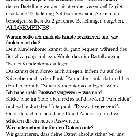
deiner Bestellung werden nicht vorher versendet! Es gibt
also keine Teillieferung. Solltest du weitere Artikel eher
benötigen, solltest du 2 getrennte Bestellungen aufgeben.
ALLGEMEINES
Warum sollte ich mich als Kunde registrieren und wie
funktioniert das?
Dein Kundenkonto kannst du ganz bequem während des
Bestellvorgangs anlegen. Wähle dazu im Bestellvorgang
"Neues Kundenkonto anlegen".
Du kannst dein Konto auch anlegen, indem du auf der
Seite oben rechts den Punkt "Anmelden" anklickst und hier
den Unterpunkt "Neues Kundenkonto anlegen" wählst.
Ich habe mein Passwort vergessen – was nun?
Klicke bitte im Store oben rechts auf das Menü "Anmelden"
und wähle dort den Unterpunkt "Passwort vergessen?".
Gebe danach einfach deine Email-Adresse an und wir
schicken dir ein neues Passwort zu.
Was unternehmt ihr für den Datenschutz?
Wir garantieren, dass deine Daten absolut sicher bei uns