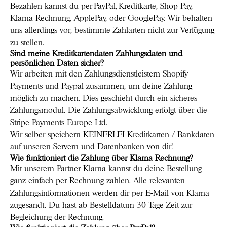
Bezahlen kannst du per PayPal, Kreditkarte, Shop Pay,
Klarna Rechnung, ApplePay, oder GooglePay. Wir behalten
uns allerdings vor, bestimmte Zahlarten nicht zur Verfügung
zu stellen.
Sind meine Kreditkartendaten Zahlungsdaten und
persönlichen Daten sicher?
Wir arbeiten mit den Zahlungsdienstleistern Shopify
Payments und Paypal zusammen, um deine Zahlung
möglich zu machen. Dies geschieht durch ein sicheres
Zahlungsmodul. Die Zahlungsabwicklung erfolgt über die
Stripe Payments Europe Ltd.
Wir selber speichern KEINERLEI Kreditkarten-/ Bankdaten
auf unseren Servern und Datenbanken von dir!
Wie funktioniert die Zahlung über Klarna Rechnung?
Mit unserem Partner Klarna kannst du deine Bestellung
ganz einfach per Rechnung zahlen. Alle relevanten
Zahlungsinformationen werden dir per E-Mail von Klarna
zugesandt. Du hast ab Bestelldatum 30 Tage Zeit zur
Begleichung der Rechnung.