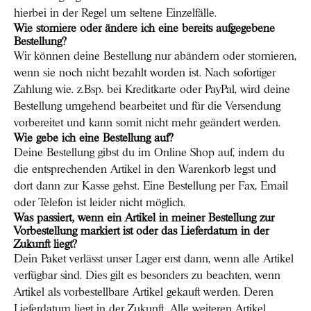
hierbei in der Regel um seltene Einzelfälle.
Wie storniere oder ändere ich eine bereits aufgegebene
Bestellung?
Wir können deine Bestellung nur abändern oder stornieren,
wenn sie noch nicht bezahlt worden ist. Nach sofortiger
Zahlung wie. z.Bsp. bei Kreditkarte oder PayPal, wird deine
Bestellung umgehend bearbeitet und für die Versendung
vorbereitet und kann somit nicht mehr geändert werden.
Wie gebe ich eine Bestellung auf?
Deine Bestellung gibst du im Online Shop auf, indem du
die entsprechenden Artikel in den Warenkorb legst und
dort dann zur Kasse gehst. Eine Bestellung per Fax, Email
oder Telefon ist leider nicht möglich.
Was passiert, wenn ein Artikel in meiner Bestellung zur
Vorbestellung markiert ist oder das Lieferdatum in der
Zukunft liegt?
Dein Paket verlässt unser Lager erst dann, wenn alle Artikel
verfügbar sind. Dies gilt es besonders zu beachten, wenn
Artikel als vorbestellbare Artikel gekauft werden. Deren
Lieferdatum liegt in der Zukunft. Alle weiteren Artikel