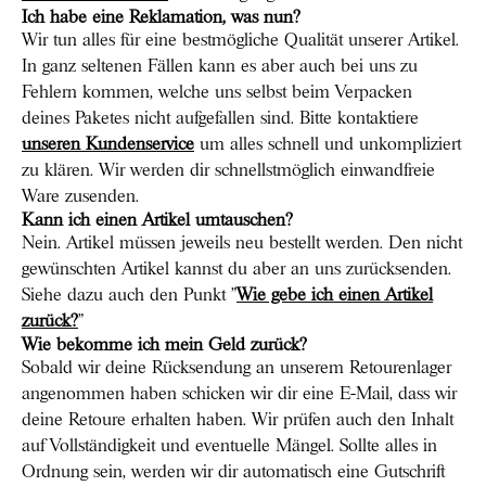
Ich habe eine Reklamation, was nun?
Wir tun alles für eine bestmögliche Qualität unserer Artikel.
In ganz seltenen Fällen kann es aber auch bei uns zu
Fehlern kommen, welche uns selbst beim Verpacken
deines Paketes nicht aufgefallen sind. Bitte kontaktiere
unseren Kundenservice
um alles schnell und unkompliziert
zu klären. Wir werden dir schnellstmöglich einwandfreie
Ware zusenden.
Kann ich einen Artikel umtauschen?
Nein. Artikel müssen jeweils neu bestellt werden. Den nicht
gewünschten Artikel kannst du aber an uns zurücksenden.
Siehe dazu auch den Punkt "
Wie gebe ich einen Artikel
zurück?
"
Wie bekomme ich mein Geld zurück?
Sobald wir deine Rücksendung an unserem Retourenlager
angenommen haben schicken wir dir eine E-Mail, dass wir
deine Retoure erhalten haben. Wir prüfen auch den Inhalt
auf Vollständigkeit und eventuelle Mängel. Sollte alles in
Ordnung sein, werden wir dir automatisch eine Gutschrift