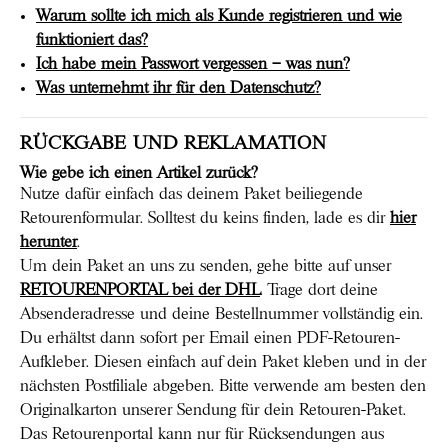
Warum sollte ich mich als Kunde registrieren und wie
funktioniert das?
Ich habe mein Passwort vergessen – was nun?
Was unternehmt ihr für den Datenschutz?
RÜCKGABE UND REKLAMATION
Wie gebe ich einen Artikel zurück?
Nutze dafür einfach das deinem Paket beiliegende
Retourenformular. Solltest du keins finden, lade es dir
hier
herunter
.
Um dein Paket an uns zu senden, gehe bitte auf unser
RETOURENPORTAL bei der DHL
. Trage dort deine
Absenderadresse und deine Bestellnummer vollständig ein.
Du erhältst dann sofort per Email einen PDF-Retouren-
Aufkleber. Diesen einfach auf dein Paket kleben und in der
nächsten Postfiliale abgeben. Bitte verwende am besten den
Originalkarton unserer Sendung für dein Retouren-Paket.
Das Retourenportal kann nur für Rücksendungen aus